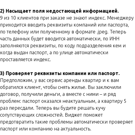
2) Насыщает поля недостающей информацией.
9 из 10 клиентов при заказе не знают индекс. Менеджеру
приходится вводить реквизиты компаний или паспорта,
по телефону или полученному в формате .jpeg. Теперь
часть данных будет вводится автоматически, по ИНН
заполняются реквизиты, по коду подразделения кем и
когда выдан паспорт, а по улице автоматически
проставляется индекс.
3) Проверяет реквизиты компании или паспорт.
Предположим, у вас сервис аренды квартир и к вам
обратился клиент, чтобы снять жилье. Вы заключили
договор, получили деньги, а вместе с ними – и ряд
проблем: паспорт оказался неактуальным, а квартиру 5
раз пересдали. Теперь вы будите решать кучу
сопутствующих сложностей. Виджет поможет
предотвратить такие проблемы автоматически проверяет
паспорт или компанию на актуальность.