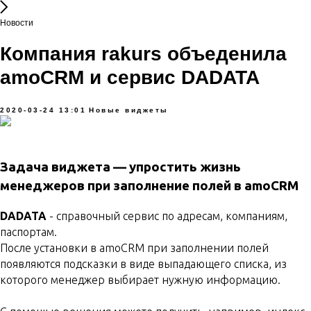
Новости
Компания rakurs объеденила
amoCRM и сервис DADATA
2020-03-24 13:01
Новые виджеты
Задача виджета — упростить жизнь
менеджеров при заполнение полей в amoCRM
DADATA
- справочный сервис по адресам, компаниям,
паспортам.
После установки в amoCRM при заполнении полей
появляются подсказки в виде выпадающего списка, из
которого менеджер выбирает нужную информацию.